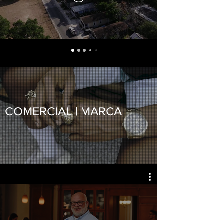
COMERCIAL | MARCA