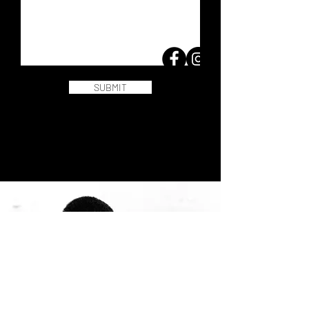
SUBMIT