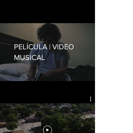
PELÍCULA | VIDEO
MUSICAL